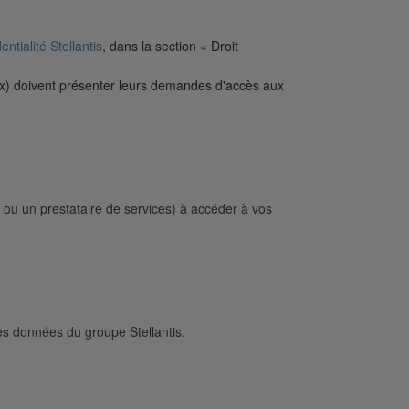
entialité Stellantis
, dans la section « Droit
iaux) doivent présenter leurs demandes d'accès aux
 ou un prestataire de services) à accéder à vos
s données du groupe Stellantis.